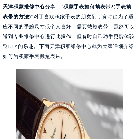
天津积家维修中心
分享：“
积家手表如何截表带?(手表截
表带的方法)
”对于喜欢积家手表的朋友们，有时候为了适
应不同的手腕尺寸或个人喜好，需要截短表带。虽然可以
送到专业维修中心进行此操作，但有时自己动手更能体验
到DIY的乐趣。下面天津积家维修中心就为大家详细介绍
如何为积家手表截短表带。