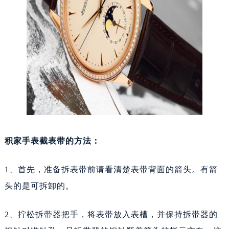
积家手表截表带的方法：
1、首先，准备拆表带前请看清楚表带背面的箭头。有箭
头的是可拆卸的。
2、拧松拆带器把手，将表带放入表槽，并保持拆带器的