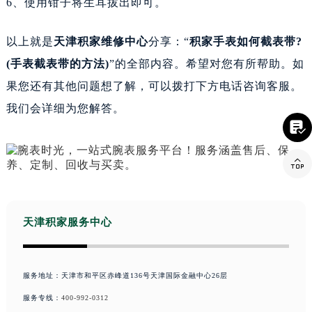
6、使用钳子将生耳拔出即可。
以上就是
天津积家维修中心
分享：“
积家手表如何截表带?
(手表截表带的方法)
”的全部内容。希望对您有所帮助。如
果您还有其他问题想了解，可以拨打下方电话咨询客服。
我们会详细为您解答。


天津积家服务中心
服务地址：天津市和平区赤峰道136号天津国际金融中心26层
服务专线：
400-992-0312