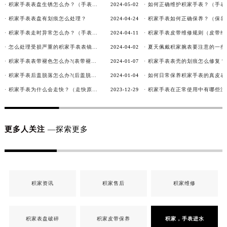
· 积家手表表盘生锈怎么办？（手表表盘生锈的解决方法）
2024-05-02
· 积家手表表盘有划痕怎么处理？
2024-04-24
· 积家手表走时异常怎么办？（手表走时异常的解决方法）
2024-04-11
· 怎么处理受损严重的积家手表表镜？
2024-04-02
· 积家手表表带褪色怎么办?(表带褪色修复)
2024-01-07
· 积家手表后盖脱落怎么办?(后盖脱落维修)
2024-01-04
· 积家手表为什么会走快？（走快原因）
2023-12-29
更多人关注
—探索更多
积家资讯
积家售后
积家维修
积家表盘破碎
积家皮带保养
积家，手表进水