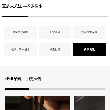
更多人关注
—探索更多
积家表盘破碎
积家维修
积家皮带保养
积家，手表进水
积家售后
积家资讯
继续探索
—浏览全部