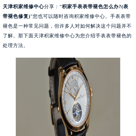
天津积家维修中
心
分享：“
积家手表表带褪色怎么办?(表
带褪色修复)
”您也可以随时咨询积家维修中心。手表表带
褪色是一种常见问题，但许多人对如何解决这个问题并不
了解。那下面天津积家维修中心为您介绍手表表带褪色的
处理方法。