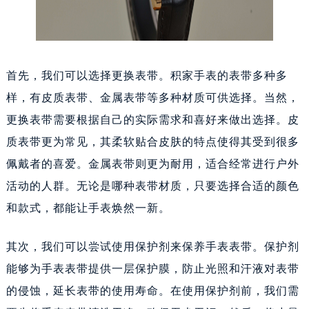
首先，我们可以选择更换表带。积家手表的表带多种多
样，有皮质表带、金属表带等多种材质可供选择。当然，
更换表带需要根据自己的实际需求和喜好来做出选择。皮
质表带更为常见，其柔软贴合皮肤的特点使得其受到很多
佩戴者的喜爱。金属表带则更为耐用，适合经常进行户外
活动的人群。无论是哪种表带材质，只要选择合适的颜色
和款式，都能让手表焕然一新。
其次，我们可以尝试使用保护剂来保养手表表带。保护剂
能够为手表表带提供一层保护膜，防止光照和汗液对表带
的侵蚀，延长表带的使用寿命。在使用保护剂前，我们需