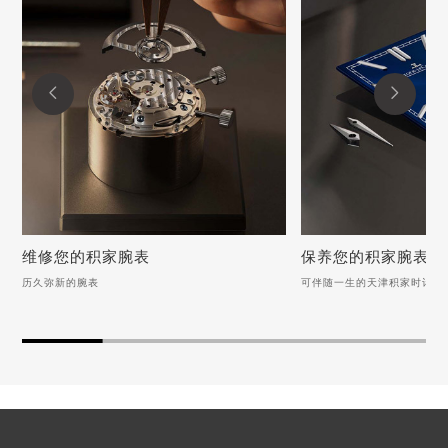


维修您的积家腕表
保养您的积家腕表
历久弥新的腕表
可伴随一生的天津积家时计
维修您的积家腕表
保养您的积家腕表
历久弥新的腕表
可伴随一生的天津积家时
积家手表表扣变形应该怎么办？
积家手表后盖的保养方法
积家手表异响如何维修？（手表异响的解决方法）
如何清洗积家手表的表带
积家手表表盘生锈怎么办？（手表表盘生锈的解决方法）