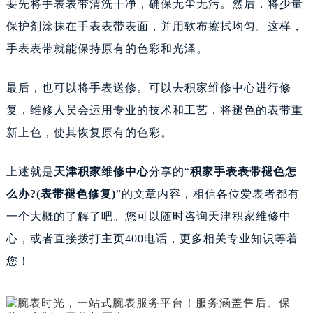
要先将手表表带清洗干净，确保无尘无污。然后，将少量
保护剂涂抹在手表表带表面，并用软布擦拭均匀。这样，
手表表带就能保持原有的色彩和光泽。
最后，也可以将手表送修。可以去积家维修中心进行修
复，维修人员会运用专业的技术和工艺，将褪色的表带重
新上色，使其恢复原有的色彩。
上述就是
天津积家维修中心
分享的“
积家手表表带褪色怎
么办?(表带褪色修复)
”的文章内容，相信各位爱表者都有
一个大概的了解了吧。您可以随时咨询天津积家维修中
心，或者直接拨打主页400电话，更多相关专业知识等着
您！