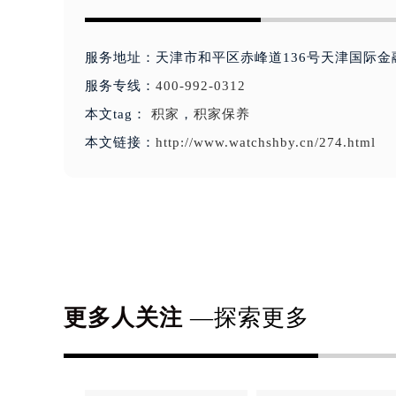
服务地址：天津市和平区赤峰道136号天津国际金
服务专线：
400-992-0312
本文tag：
积家
，
积家保养
本文链接：
http://www.watchshby.cn/274.html
更多人关注
—探索更多