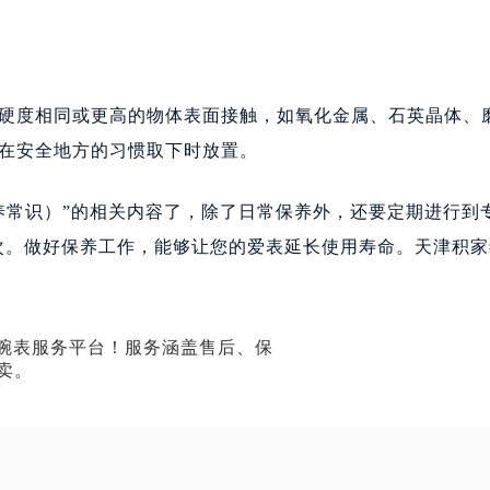
硬度相同或更高的物体表面接触，如氧化金属、石英晶体、
在安全地方的习惯取下时放置。
养常识）”的相关内容了，除了日常保养外，还要定期进行到
一次。做好保养工作，能够让您的爱表延长使用寿命。天津积