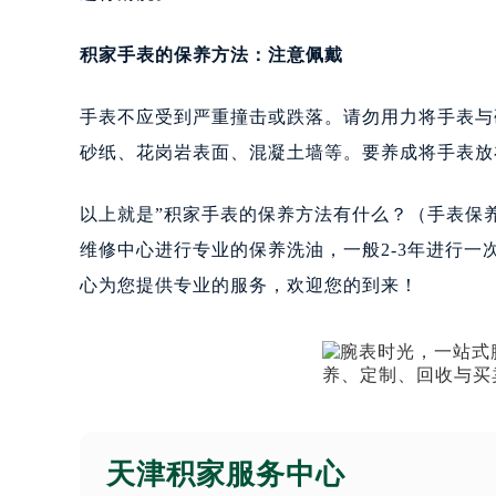
积家手表的保养方法：注意佩戴
手表不应受到严重撞击或跌落。请勿用力将手表与
砂纸、花岗岩表面、混凝土墙等。要养成将手表放
以上就是”积家手表的保养方法有什么？（手表保
维修中心进行专业的保养洗油，一般2-3年进行
心为您提供专业的服务，欢迎您的到来！
天津积家服务中心