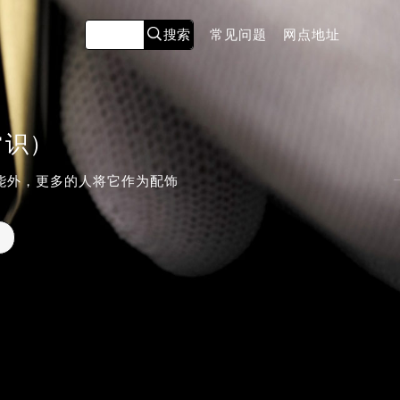
常见问题
网点地址
常识）
能外，更多的人将它作为配饰