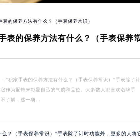
家手表的保养方法有什么？（手表保养常识）
手表的保养方法有什么？（手表保养
：”积家手表的保养方法有什么？（手表保养常识）”手表除了
将它作为配饰来彰显自己的气质和品位。大多数人都喜欢名牌手
人不了解，这一项…
什么？（手表保养常识）”手表除了计时功能外，更多的人将