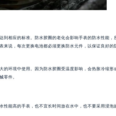
达到相应的标准。防水胶圈的老化会影响手表的防水性能，
表来说，每次更换电池都必须更换防水元件，以保证良好的
大的环境中使用。因为防水胶圈受温度影响，会热胀冷缩形
械零件。
水性能高的手表，也不宜长时间放在水中，也不要采用浸泡