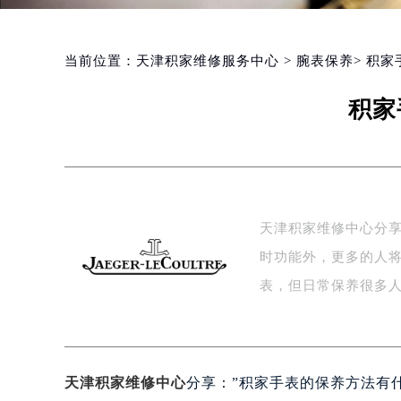
当前位置：
天津积家维修服务中心
>
腕表保养
> 积
积家
天津积家维修中心分享
时功能外，更多的人
表，但日常保养很多
天津积家维修中心
分享：”积家手表的保养方法有