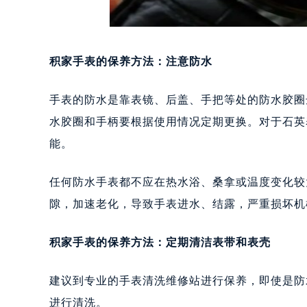
积家手表的保养方法：注意防水
手表的防水是靠表镜、后盖、手把等处的防水胶圈
水胶圈和手柄要根据使用情况定期更换。对于石英
能。
任何防水手表都不应在热水浴、桑拿或温度变化较
隙，加速老化，导致手表进水、结露，严重损坏机
积家手表的保养方法：定期清洁表带和表壳
建议到专业的手表清洗维修站进行保养，即使是防
进行清洗。