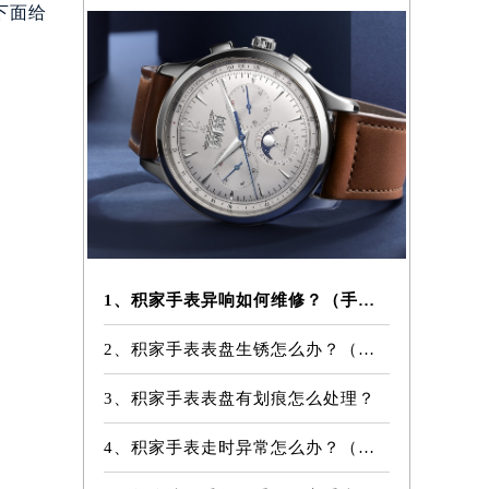
下面给
1、积家手表异响如何维修？（手表异响的解决方法）
2、积家手表表盘生锈怎么办？（手表表盘生锈的解决方法）
3、积家手表表盘有划痕怎么处理？
4、积家手表走时异常怎么办？（手表走时异常的解决方法）