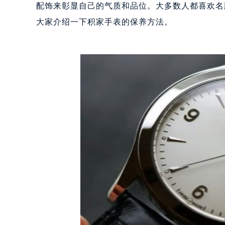
配饰来彰显自己的气质和品位。大多数人都喜欢名
大家介绍一下积家手表的保养方法。