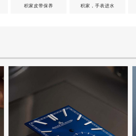
积家皮带保养
积家，手表进水