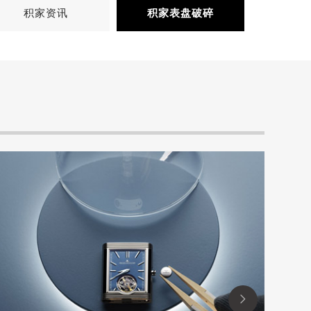
积家资讯
积家表盘破碎
