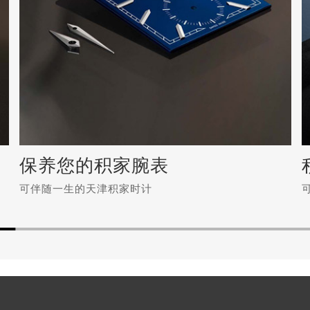
保养您的积家腕表
可伴随一生的天津积家时计
保养您的积家腕表
可伴随一生的天津积家时计