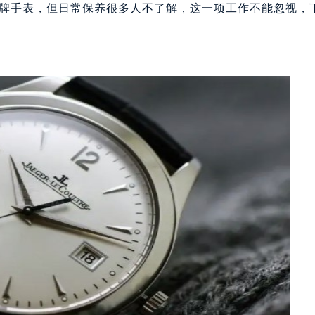
牌手表，但日常保养很多人不了解，这一项工作不能忽视，