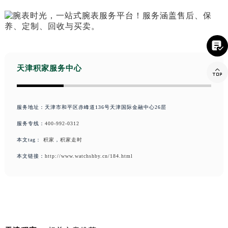

天津积家服务中心

服务地址：天津市和平区赤峰道136号天津国际金融中心26层
服务专线：
400-992-0312
本文tag：
积家
，
积家走时
本文链接：
http://www.watchshby.cn/184.html