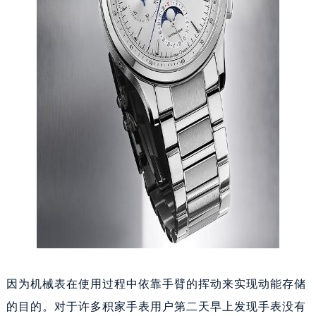
因为机械表在使用过程中依靠手臂的挥动来实现动能存储
的目的。对于许多积家手表用户第二天早上发现手表没有