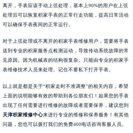
离开，手表应该手动上弦处理，基本上90%的用户在上弦
处理后可以恢复积家手表的正常行走功能，提高日常活动
可以确保手表夜间的正常运行。
对于上弦处理或不离开的积家手表维修用户，需要将手表
送到专业的积家服务点检测运动，导致传动系统故障的常
见原因。因为机械表的结构很复杂。只能由专业的积家手
表维修技术人员来处理。记住不要私下打开手表。
以上就是都是关于“积家走时不准调整”的相关内容，希望
上面的说明能够有效的帮助到各位朋友们！如果您的手表
出现了任何需要进行维修的故障或者需要保养，建议您到
天津积家维修中心
来进行专业的维修和保养服务！有其他
问题，您也可以拨打我们的免费400电话咨询客服人员。