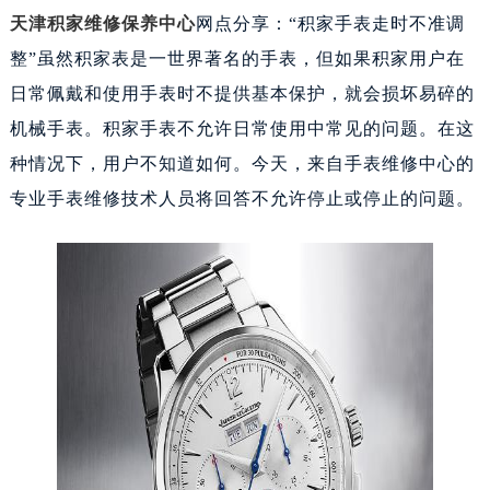
天津积家维修保养中心
网点分享：“积家手表走时不准调
整”虽然积家表是一世界著名的手表，但如果积家用户在
日常佩戴和使用手表时不提供基本保护，就会损坏易碎的
机械手表。积家手表不允许日常使用中常见的问题。在这
种情况下，用户不知道如何。今天，来自手表维修中心的
专业手表维修技术人员将回答不允许停止或停止的问题。