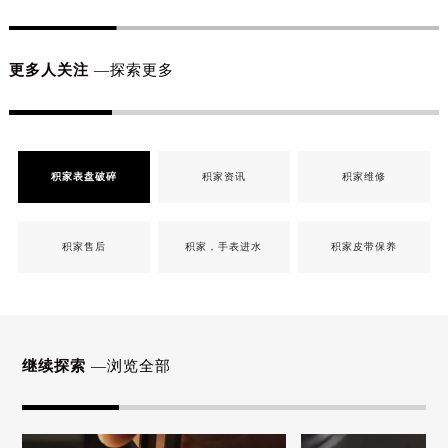
更多人关注
—探索更多
积家表盘破碎
积家资讯
积家维修
积家售后
积家，手表进水
积家皮带保养
继续探索
—浏览全部