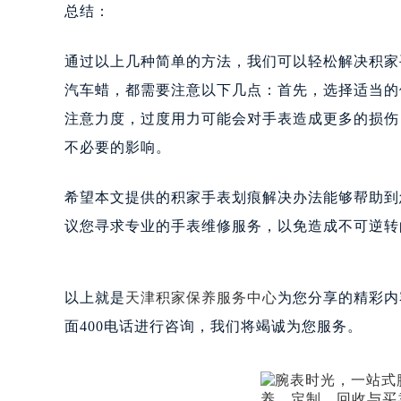
总结：
通过以上几种简单的方法，我们可以轻松解决积家
汽车蜡，都需要注意以下几点：首先，选择适当的
注意力度，过度用力可能会对手表造成更多的损伤
不必要的影响。
希望本文提供的积家手表划痕解决办法能够帮助到
议您寻求专业的手表维修服务，以免造成不可逆转
以上就是
天津积家保养服务中心
为您分享的精彩内
面400电话进行咨询，我们将竭诚为您服务。