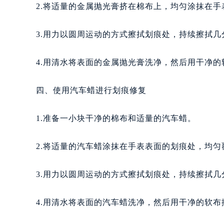
2.将适量的金属抛光膏挤在棉布上，均匀涂抹在
3.用力以圆周运动的方式擦拭划痕处，持续擦拭几
4.用清水将表面的金属抛光膏洗净，然后用干净的
四、使用汽车蜡进行划痕修复
1.准备一小块干净的棉布和适量的汽车蜡。
2.将适量的汽车蜡涂抹在手表表面的划痕处，均匀
3.用力以圆周运动的方式擦拭划痕处，持续擦拭几
4.用清水将表面的汽车蜡洗净，然后用干净的软布