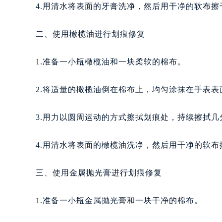
4.用清水将表面的牙膏洗净，然后用干净的软布擦
二、使用橄榄油进行划痕修复
1.准备一小瓶橄榄油和一块柔软的棉布。
2.将适量的橄榄油倒在棉布上，均匀涂抹在手表表
3.用力以圆周运动的方式擦拭划痕处，持续擦拭几
4.用清水将表面的橄榄油洗净，然后用干净的软布
三、使用金属抛光膏进行划痕修复
1.准备一小瓶金属抛光膏和一块干净的棉布。