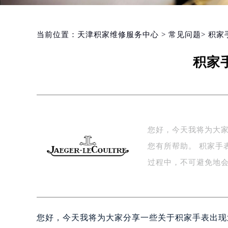
当前位置：
天津积家维修服务中心
>
常见问题
> 积
积家
您好，今天我将为大
您有所帮助。 积家手
过程中，不可避免地
您好，今天我将为大家分享一些关于积家手表出现