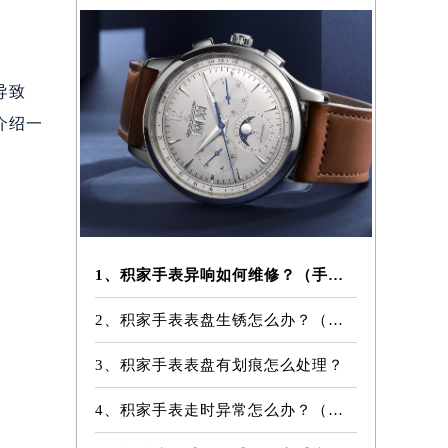
导致
介绍一
1、积家手表异响如何维修？（手表异响的解决方法）
2、积家手表表盘生锈怎么办？（手表表盘生锈的解决方法）
3、积家手表表盘有划痕怎么处理？
4、积家手表走时异常怎么办？（手表走时异常的解决方法）