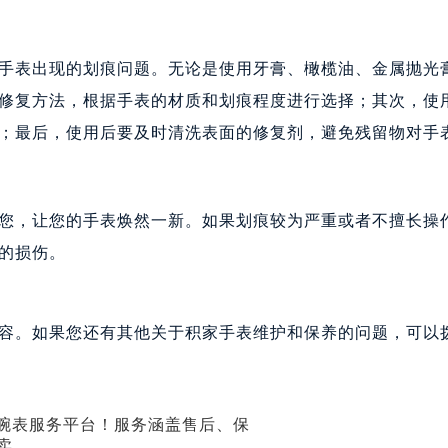
手表出现的划痕问题。无论是使用牙膏、橄榄油、金属抛光
修复方法，根据手表的材质和划痕程度进行选择；其次，使
；最后，使用后要及时清洗表面的修复剂，避免残留物对手
您，让您的手表焕然一新。如果划痕较为严重或者不擅长操
的损伤。
容。如果您还有其他关于积家手表维护和保养的问题，可以