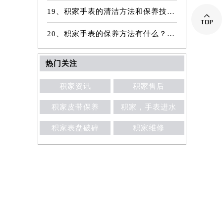
19、积家手表的清洁方法和保养技巧有哪些？

20、积家手表的保养方法有什么？（手表保养常识）
热门关注
积家资讯
积家售后
积家皮带保养
积家，手表进水
积家表盘破碎
积家维修