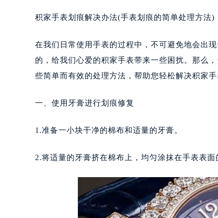
积家手表划痕解决办法(手表划痕的简单处理方法)
在我们日常使用手表的过程中，不可避免地会出现
的，给我们心爱的积家手表带来一些困扰。那么，
些简单而有效的处理方法，帮助您轻松解决积家手
一、使用牙膏进行划痕修复
1.准备一小块干净的棉布和适量的牙膏。
2.将适量的牙膏挤在棉布上，均匀涂抹在手表表面