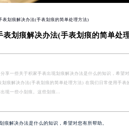
家手表划痕解决办法(手表划痕的简单处理方法)
手表划痕解决办法(手表划痕的简单处理
家分享一些关于积家手表出现划痕解决办法是什么的知识，希望
表划痕解决办法(手表划痕的简单处理方法) 在我们日常使用手表
会出现一些小划痕。这些划痕…
划痕解决办法是什么的知识，希望对您有所帮助。