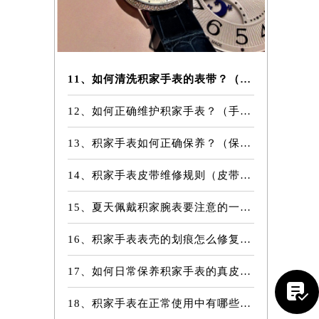
11、如何清洗积家手表的表带？（表带的清洗方法）
12、如何正确维护积家手表？（手表的正确保养方法）
13、积家手表如何正确保养？（保养方法）
14、积家手表皮带维修规则（皮带维修）
15、夏天佩戴积家腕表要注意的一些细节
16、积家手表表壳的划痕怎么修复？（表壳划痕处理方法）
17、如何日常保养积家手表的真皮表带？

18、积家手表在正常使用中有哪些注意事项？