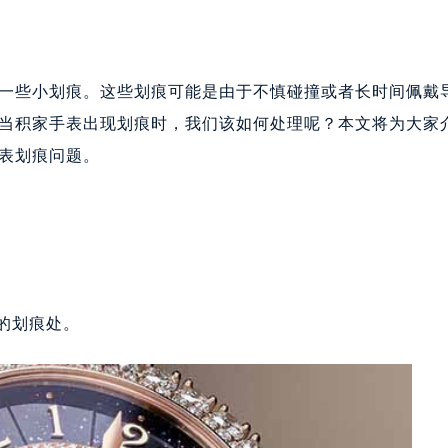
一些小划痕。这些划痕可能是由于不慎碰撞或者长时间佩戴
当积家手表出现划痕时，我们该如何处理呢？本文将为大家
表划痕问题。
的划痕处。