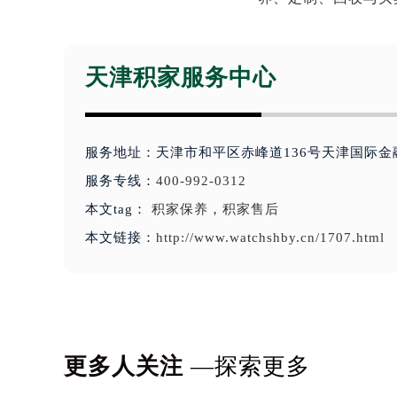
天津积家服务中心
服务地址：天津市和平区赤峰道136号天津国际金
服务专线：
400-992-0312
本文tag：
积家保养
，
积家售后
本文链接：
http://www.watchshby.cn/1707.html
更多人关注
—探索更多