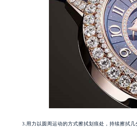
3.用力以圆周运动的方式擦拭划痕处，持续擦拭几