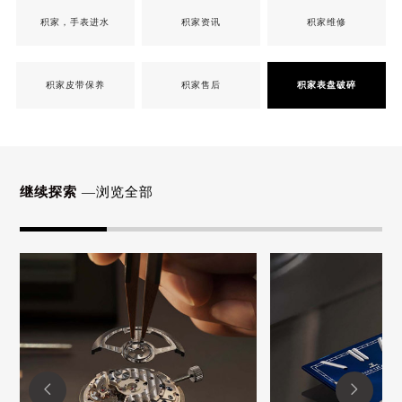
积家，手表进水
积家资讯
积家维修
积家皮带保养
积家售后
积家表盘破碎
继续探索
—浏览全部

