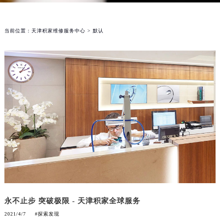
当前位置：
天津积家维修服务中心
> 默认
永不止步 突破极限 - 天津积家全球服务
2021/4/7
#探索发现