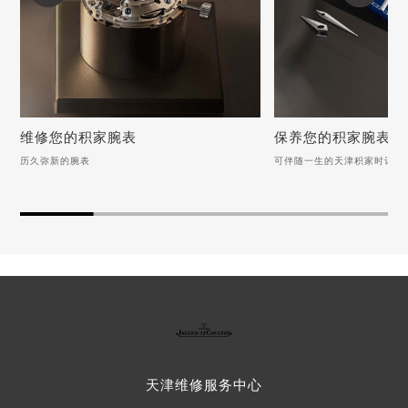
维修您的积家腕表
保养您的积家腕表
历久弥新的腕表
可伴随一生的天津积家时计
维修您的积家腕表
保养您的积家腕表
历久弥新的腕表
可伴随一生的天津积家时
积家手表表扣变形应该怎么办？
积家手表后盖的保养方法
积家手表异响如何维修？（手表异响的解决方法）
如何清洗积家手表的表带
积家手表表盘生锈怎么办？（手表表盘生锈的解决方法）
积家手表表盘有划痕怎么处理？
积家手表如何正确保养？
积家手表走时异常怎么办？（手表走时异常的解决方法）
积家手表皮带维修规则（
天津
维修服务中心