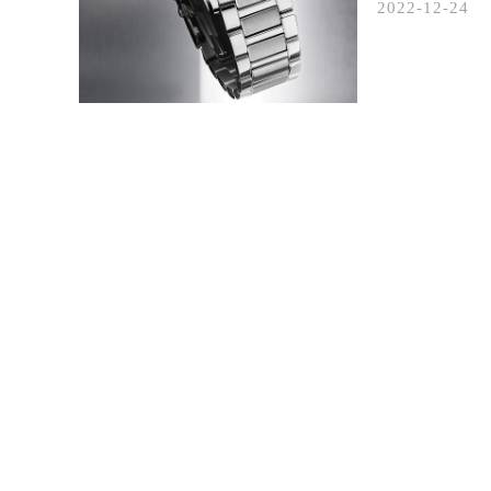
2022-12-24