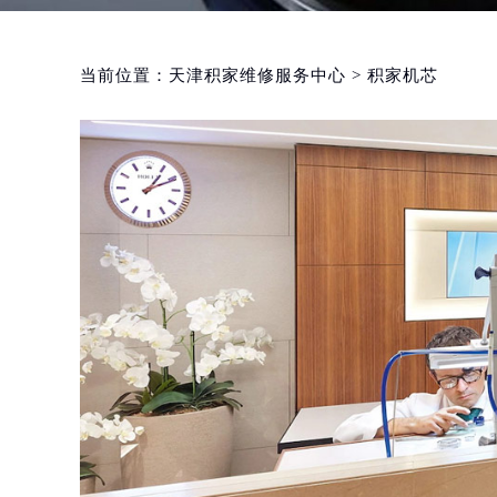
当前位置：
天津积家维修服务中心
> 积家机芯