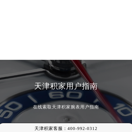
天津积家用户指南
在线索取天津积家腕表用户指南
天津积家
客服：
400-992-0312