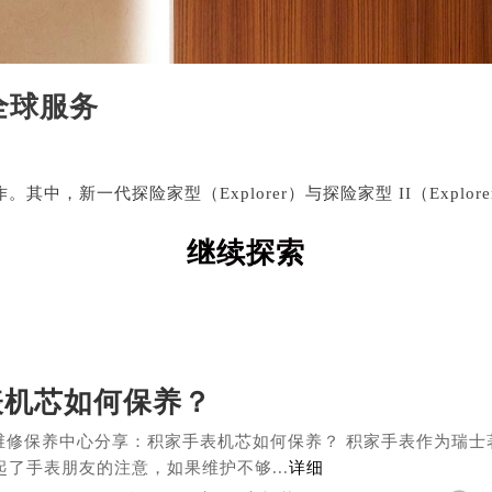
全球服务
，新一代探险家型（Explorer）与探险家型 II（Explo
继续探索
表机芯如何保养？
维修保养中心分享：积家手表机芯如何保养？ 积家手表作为瑞士
了手表朋友的注意，如果维护不够...
详细