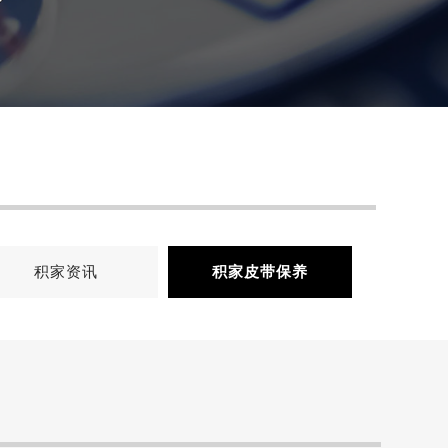
积家资讯
积家皮带保养