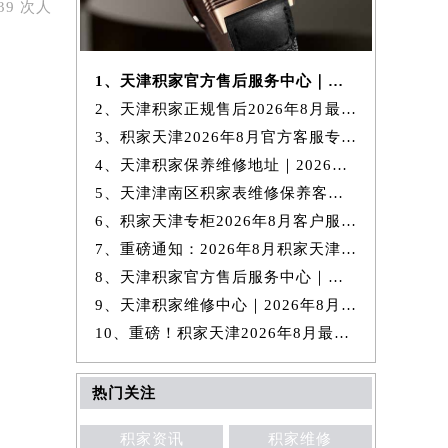
39 次人
1、天津积家官方售后服务中心｜详细地址与官方电话权威信息公示（2026年8月最新）
2、天津积家正规售后2026年8月最新官方权威服务信息公示公告与重要通知一览
3、积家天津2026年8月官方客服专属热线，最新网点地址售后信息全面公布
4、天津积家保养维修地址｜2026年8月最新权威官方售后网点信息公示公告
5、天津津南区积家表维修保养客服电话，2026年8月最新服务点信息在这儿呢！
6、积家天津专柜2026年8月客户服务热线揭晓，官方电话信息最新发布
7、重磅通知：2026年8月积家天津客服售后网点地址与热线
8、天津积家官方售后服务中心｜网点地址及24小时热线权威信息公示（2026年8月最新）
9、天津积家维修中心｜2026年8月最新官方售后维修保养信息公示
10、重磅！积家天津2026年8月最新网点地址与客服热线电话
热门关注
积家资讯
积家维修