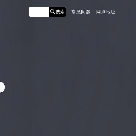
常见问题
网点地址