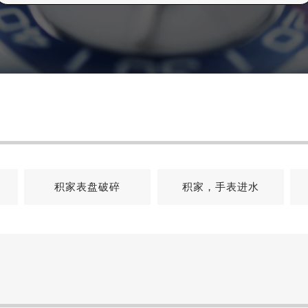
积家表盘破碎
积家，手表进水